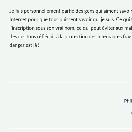
Je fais personnellement partie des gens qui aiment savoir à
Internet pour que tous puissent savoir qui je suis. Ce qui
l’inscription sous son vrai nom, ce qui peut éviter aux m
devons tous réfléchir à la protection des internautes fragil
danger est là !
Phi