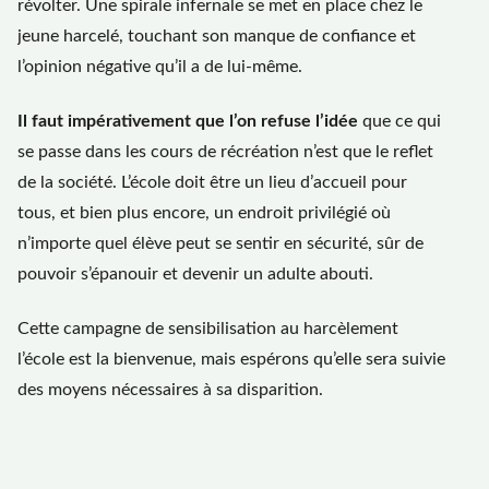
révolter. Une spirale infernale se met en place chez le
jeune harcelé, touchant son manque de confiance et
l’opinion négative qu’il a de lui-même.
Il faut impérativement que l’on refuse l’idée
que ce qui
se passe dans les cours de récréation n’est que le reflet
de la société. L’école doit être un lieu d’accueil pour
tous, et bien plus encore, un endroit privilégié où
n’importe quel élève peut se sentir en sécurité, sûr de
pouvoir s’épanouir et devenir un adulte abouti.
Cette campagne de sensibilisation au harcèlement
l’école est la bienvenue, mais espérons qu’elle sera suivie
des moyens nécessaires à sa disparition.