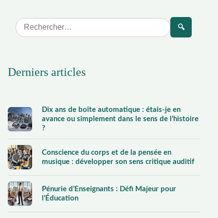
🔍
Derniers articles
Dix ans de boîte automatique : étais-je en
avance ou simplement dans le sens de l’histoire
?
Conscience du corps et de la pensée en
musique : développer son sens critique auditif
Pénurie d’Enseignants : Défi Majeur pour
l’Éducation