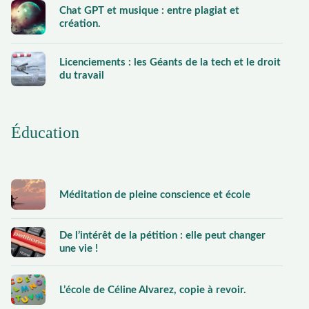
Chat GPT et musique : entre plagiat et
création.
Licenciements : les Géants de la tech et le droit
du travail
Éducation
Méditation de pleine conscience et école
De l’intérêt de la pétition : elle peut changer
une vie !
L’école de Céline Alvarez, copie à revoir.