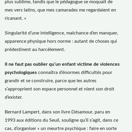
plus sublime, tandis que le pédagogue se moquait de
mes vers latins, que mes camarades me regardaient en
ricanant. »
Singularité d’une intelligence, malchance d’en manquer,
apparence physique hors norme : autant de choses qui
prédestinent au harcèlement.
Il ne faut pas oublier qu’un enfant victime de violences
psychologiques
connaîtra d’énormes difficultés pour
grandir et se construire, parce que les autres
s’approprient son espace personnel et nient son droit
d’exister.
Bernard Lampert, dans son livre Désamour, paru en
1993 aux éditions du Seuil, souligne qu’il s’agit, dans ce
cas, d’organiser « un meurtre psychique : faire en sorte