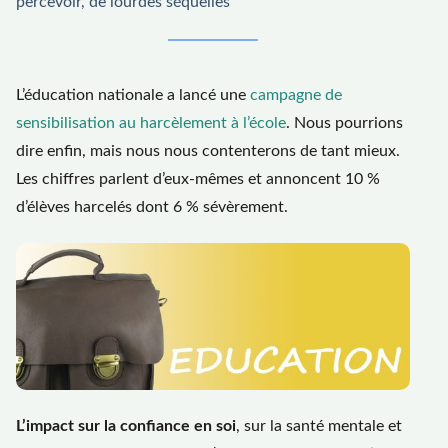
percevoir, de lourdes séquelles
L’éducation nationale a lancé une
campagne de
sensibilisation au harcèlement à l’école
. Nous pourrions
dire enfin, mais nous nous contenterons de tant mieux.
Les chiffres parlent d’eux-mêmes et annoncent 10 %
d’élèves harcelés dont 6 % sévèrement.
L’impact sur la confiance en soi
, sur la santé mentale et