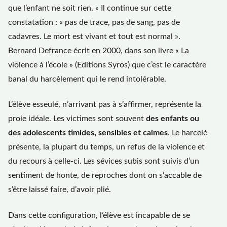
que l’enfant ne soit rien. » Il continue sur cette
constatation : « pas de trace, pas de sang, pas de
cadavres. Le mort est vivant et tout est normal ».
Bernard Defrance écrit en 2000, dans son livre « La
violence à l’école » (Editions Syros) que c’est le caractère
banal du harcèlement qui le rend intolérable.
L’élève esseulé, n’arrivant pas à s’affirmer, représente la
proie idéale. Les victimes sont souvent
des enfants ou
des adolescents timides, sensibles et calmes
. Le harcelé
présente, la plupart du temps, un refus de la violence et
du recours à celle-ci. Les sévices subis sont suivis d’un
sentiment de honte, de reproches dont on s’accable de
s’être laissé faire, d’avoir plié.
Dans cette configuration, l’élève est incapable de se