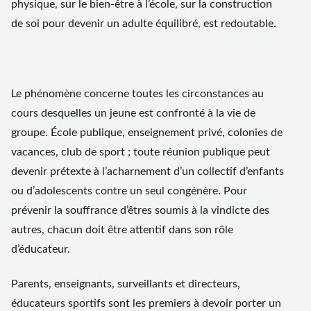
physique, sur le bien-être à l’école, sur la construction
de soi pour devenir un adulte équilibré, est redoutable.
Le phénomène concerne toutes les circonstances au
cours desquelles un jeune est confronté à la vie de
groupe. École publique, enseignement privé, colonies de
vacances, club de sport ; toute réunion publique peut
devenir prétexte à l’acharnement d’un collectif d’enfants
ou d’adolescents contre un seul congénère. Pour
prévenir la souffrance d’êtres soumis à la vindicte des
autres, chacun doit être attentif dans son rôle
d’éducateur.
Parents, enseignants, surveillants et directeurs,
éducateurs sportifs sont les premiers à devoir porter un