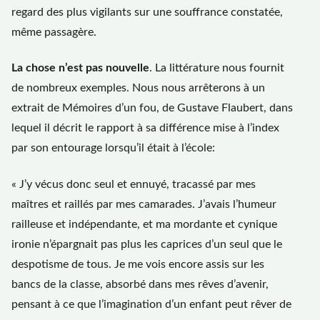
regard des plus vigilants sur une souffrance constatée,
même passagère.
La chose n’est pas nouvelle
. La littérature nous fournit
de nombreux exemples. Nous nous arrêterons à un
extrait de Mémoires d’un fou, de Gustave Flaubert, dans
lequel il décrit le rapport à sa différence mise à l’index
par son entourage lorsqu’il était à l’école:
« J’y vécus donc seul et ennuyé, tracassé par mes
maîtres et raillés par mes camarades. J’avais l’humeur
railleuse et indépendante, et ma mordante et cynique
ironie n’épargnait pas plus les caprices d’un seul que le
despotisme de tous. Je me vois encore assis sur les
bancs de la classe, absorbé dans mes rêves d’avenir,
pensant à ce que l’imagination d’un enfant peut rêver de