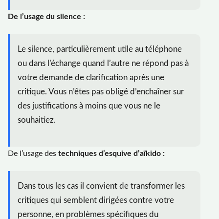
De l’usage du silence :
Le silence, particulièrement utile au téléphone
ou dans l’échange quand l’autre ne répond pas à
votre demande de clarification après une
critique. Vous n’êtes pas obligé d’enchaîner sur
des justifications à moins que vous ne le
souhaitiez.
De l’usage des
techniques d’esquive d’aïkido :
Dans tous les cas il convient de transformer les
critiques qui semblent dirigées contre votre
personne, en problèmes spécifiques du