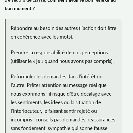
d’effectifs de classe,
comment avoir le bon réflexe au
bon moment ?
Répondre au besoin des autres (l’action doit être
en cohérence avec les mots).
Prendre la responsabilité de nos perceptions
(utiliser le « je » quand nous avons pas compris).
Reformuler les demandes dans l’intérêt de
l’autre. Prêter attention au message réel que
nous exprimons : il risque d’être décalage avec
les sentiments, les idées ou la situation de
l’interlocuteur, le faisant sentir rejeté ou
incompris : conseils pas demandés, réassurances
sans fondement, sympathie qui sonne fausse.