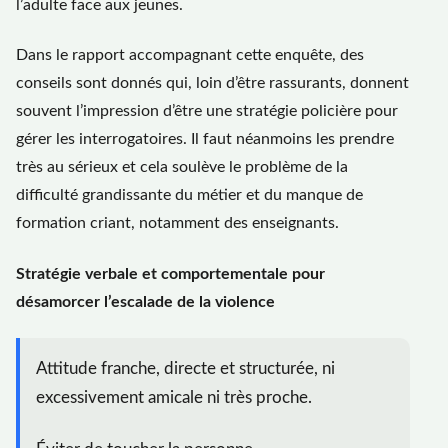
l’adulte face aux jeunes.
Dans le rapport accompagnant cette enquête, des
conseils sont donnés qui, loin d’être rassurants, donnent
souvent l’impression d’être une stratégie policière pour
gérer les interrogatoires. Il faut néanmoins les prendre
très au sérieux et cela soulève le problème de la
difficulté grandissante du métier et du manque de
formation criant, notamment des enseignants.
Stratégie verbale et comportementale pour
désamorcer l’escalade de la violence
Attitude franche, directe et structurée, ni
excessivement amicale ni très proche.