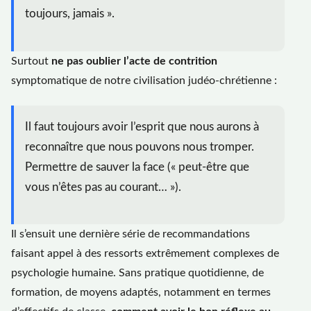
toujours, jamais ».
Surtout
ne pas oublier l’acte de contrition
symptomatique de notre civilisation judéo-chrétienne :
Il faut toujours avoir l’esprit que nous aurons à
reconnaître que nous pouvons nous tromper.
Permettre de sauver la face (« peut-être que
vous n’êtes pas au courant… »).
Il s’ensuit une dernière série de recommandations
faisant appel à des ressorts extrêmement complexes de
psychologie humaine. Sans pratique quotidienne, de
formation, de moyens adaptés, notamment en termes