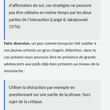
d’affirmation de soi, ces stratégies ne peuvent
pas être utilisées en même temps par les deux
parties de l’interaction (Lange & Jakubowski
1976).
Faire diversion
, un peu comme lorsqu’on fait oublier à
nos jeunes enfants un gros chagrin. Attention, dans le
cas présent nous pouvons être en présence de grands
adolescents aux poils déjà bien présents au niveau de la
moustache :
Utiliser la distraction par exemple en
questionnant sur une partie de la phrase, hors
sujet de la critique.