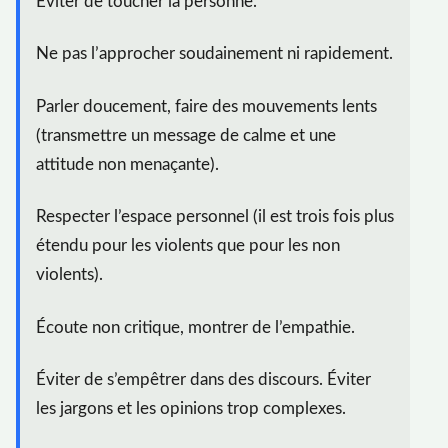
Éviter de toucher la personne.
Ne pas l’approcher soudainement ni rapidement.
Parler doucement, faire des mouvements lents
(transmettre un message de calme et une
attitude non menaçante).
Respecter l’espace personnel (il est trois fois plus
étendu pour les violents que pour les non
violents).
Écoute non critique, montrer de l’empathie.
Éviter de s’empêtrer dans des discours. Éviter
les jargons et les opinions trop complexes.