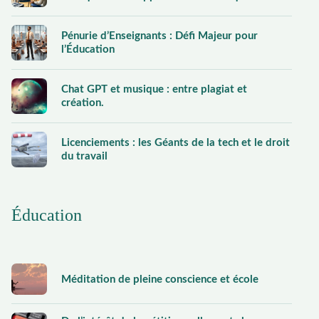
Pénurie d’Enseignants : Défi Majeur pour
l’Éducation
Chat GPT et musique : entre plagiat et
création.
Licenciements : les Géants de la tech et le droit
du travail
Éducation
Méditation de pleine conscience et école