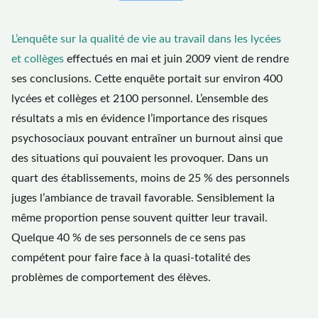
L’enquête sur la qualité de vie au travail dans les lycées
et collèges
effectués en mai et juin 2009 vient de rendre
ses conclusions. Cette enquête portait sur environ 400
lycées et collèges et 2100 personnel. L’ensemble des
résultats a mis en évidence l’importance des risques
psychosociaux pouvant entraîner un burnout ainsi que
des situations qui pouvaient les provoquer. Dans un
quart des établissements, moins de 25 % des personnels
juges l’ambiance de travail favorable. Sensiblement la
même proportion pense souvent quitter leur travail.
Quelque 40 % de ses personnels de ce sens pas
compétent pour faire face à la quasi-totalité des
problèmes de comportement des élèves.