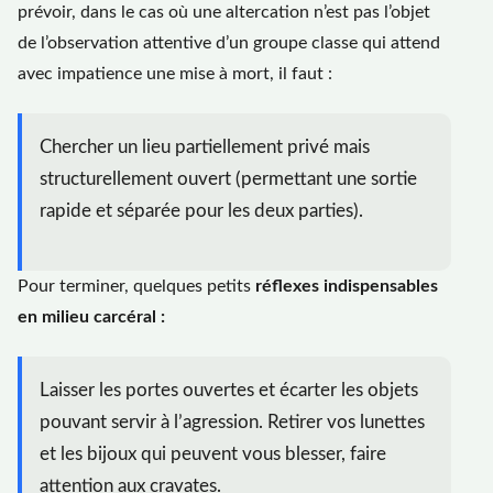
prévoir, dans le cas où une altercation n’est pas l’objet
de l’observation attentive d’un groupe classe qui attend
avec impatience une mise à mort, il faut :
Chercher un lieu partiellement privé mais
structurellement ouvert (permettant une sortie
rapide et séparée pour les deux parties).
Pour terminer, quelques petits
réflexes indispensables
en milieu carcéral :
Laisser les portes ouvertes et écarter les objets
pouvant servir à l’agression. Retirer vos lunettes
et les bijoux qui peuvent vous blesser, faire
attention aux cravates.