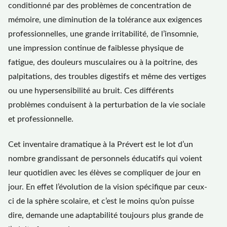
conditionné par des problèmes de concentration de
mémoire, une diminution de la tolérance aux exigences
professionnelles, une grande irritabilité, de l’insomnie,
une impression continue de faiblesse physique de
fatigue, des douleurs musculaires ou à la poitrine, des
palpitations, des troubles digestifs et même des vertiges
ou une hypersensibilité au bruit. Ces différents
problèmes conduisent à la perturbation de la vie sociale
et professionnelle.
Cet inventaire dramatique à la Prévert est le lot d’un
nombre grandissant de personnels éducatifs qui voient
leur quotidien avec les élèves se compliquer de jour en
jour. En effet l’évolution de la vision spécifique par ceux-
ci de la sphère scolaire, et c’est le moins qu’on puisse
dire, demande une adaptabilité toujours plus grande de