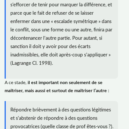
s’efforcer de tenir pour marquer la différence, et
parce que le fait de refuser de se laisser
enfermer dans une « escalade symétrique » dans
le conflit, sous une forme ou une autre, finira par
décontenancer l’autre partie. Pour autant, si
sanction il doit y avoir pour des écarts
inadmissibles, elle doit après-coup s’appliquer »
(Lagrange Cl. 1998).
A ce stade,
il est important non seulement de se
maîtriser, mais aussi et surtout de maîtriser l’autre :
Répondre brièvement à des questions légitimes
et s’abstenir de répondre à des questions
provocatrices (quelle classe de prof êtes-vous ?).