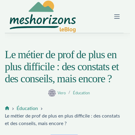
Passer
au
contenu
Le métier de prof de plus en
plus difficile : des constats et
des conseils, mais encore ?
Vero
Éducation
Éducation
Accueil
Le métier de prof de plus en plus difficile : des constats
et des conseils, mais encore ?