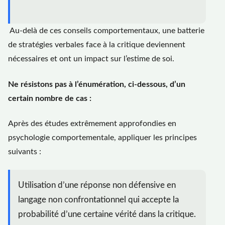
Au-delà de ces conseils comportementaux, une batterie
de stratégies verbales face à la critique deviennent
nécessaires et ont un impact sur l’estime de soi.
Ne résistons pas à l’énumération, ci-dessous, d’un
certain nombre de cas :
Après des études extrêmement approfondies en
psychologie comportementale, appliquer les principes
suivants :
Utilisation d’une réponse non défensive en
langage non confrontationnel qui accepte la
probabilité d’une certaine vérité dans la critique.