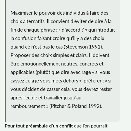
Maximiser le pouvoir des individus à faire des
choix alternatifs. Il convient d’éviter de dire à la
fin de chaque phrase : « d’accord ? » qui introduit
la confusion faisant croire qu’il y a des choix
quand ce n’est pas le cas (Stevenson 1991).
Proposer des choix simples et clairs. Il doivent
être émotionnellement neutres, concrets et
applicables (plutôt que dire avec rage « si vous
cassez cela je vous mets dehors », préférer : « si
vous décidez de casser cela, vous devrez rester
après l’école et travailler jusqu’au
remboursement » (Pitcher & Poland 1992).
Pour tout préambule d’un conflit
que l’on pourrait