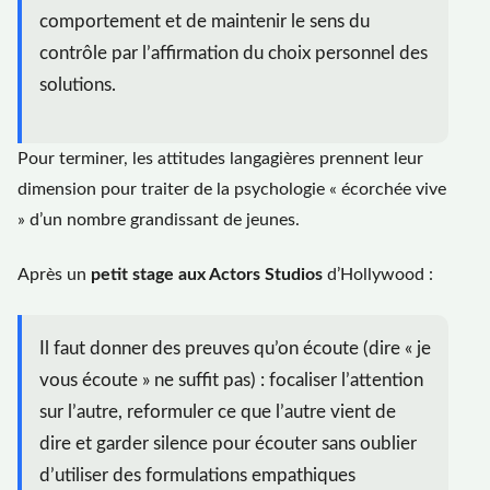
comportement et de maintenir le sens du
contrôle par l’affirmation du choix personnel des
solutions.
Pour terminer, les attitudes langagières prennent leur
dimension pour traiter de la psychologie « écorchée vive
» d’un nombre grandissant de jeunes.
Après un
petit stage aux Actors Studios
d’Hollywood :
Il faut donner des preuves qu’on écoute (dire « je
vous écoute » ne suffit pas) : focaliser l’attention
sur l’autre, reformuler ce que l’autre vient de
dire et garder silence pour écouter sans oublier
d’utiliser des formulations empathiques