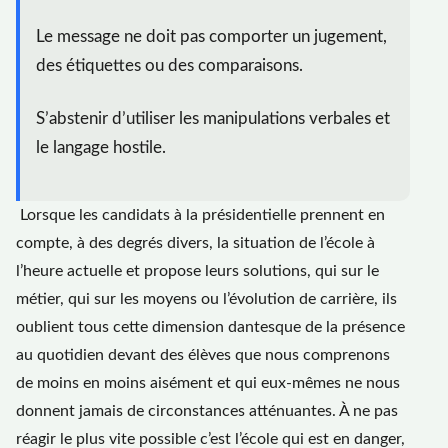
Le message ne doit pas comporter un jugement,
des étiquettes ou des comparaisons.
S’abstenir d’utiliser les manipulations verbales et
le langage hostile.
Lorsque les candidats à la présidentielle prennent en
compte, à des degrés divers, la situation de l’école à
l’heure actuelle et propose leurs solutions, qui sur le
métier, qui sur les moyens ou l’évolution de carrière, ils
oublient tous cette dimension dantesque de la présence
au quotidien devant des élèves que nous comprenons
de moins en moins aisément et qui eux-mêmes ne nous
donnent jamais de circonstances atténuantes. À ne pas
réagir le plus vite possible c’est l’école qui est en danger,