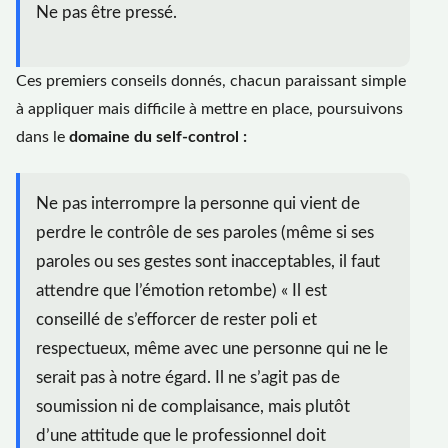
Ne pas être pressé.
Ces premiers conseils donnés, chacun paraissant simple
à appliquer mais difficile à mettre en place, poursuivons
dans le
domaine du self-control :
Ne pas interrompre la personne qui vient de
perdre le contrôle de ses paroles (même si ses
paroles ou ses gestes sont inacceptables, il faut
attendre que l’émotion retombe) « Il est
conseillé de s’efforcer de rester poli et
respectueux, même avec une personne qui ne le
serait pas à notre égard. Il ne s’agit pas de
soumission ni de complaisance, mais plutôt
d’une attitude que le professionnel doit