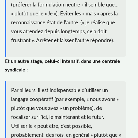
(préférer la formulation neutre « il semble que…
» plutôt que le « Je »). Eviter les « mais » après la
reconnaissance état de l’autre. (« je réalise que
vous attendez depuis longtemps, cela doit
frustrant ». Arrêter et laisser l’autre répondre).
Et
un autre stage, celui-ci intensif, dans une centrale
syndicale :
Par ailleurs, il est indispensable d’utiliser un
langage coopératif (par exemple, « nous avons »
plutôt que vous avez » un problème), de
focaliser sur l’ici, le maintenant et le futur.
Utiliser le « peut être, c’est possible,
probablement, des fois, en général » plutôt que «