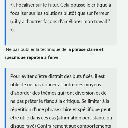
»). Focaliser sur le futur. Cela pousse le critique à
focaliser sur les solutions plutôt que sur l’erreur
(« il y a d’autres façons d’améliorer mon travail ?
»).
Ne pas oublier la technique de
la phrase claire et
spécifique répétée à l’envi :
Pour éviter d’être distrait des buts fixés, il est
utile de ne pas donner à l’autre des moyens
d’aborder des thèmes qui font diversion et de
ne pas prêter le flanc à la critique. Se limiter à la
répétition d’une phrase claire et spécifique peut
être utile dans ces cas (affirmation persistante ou
disque rayé) Contrairement aux comportements