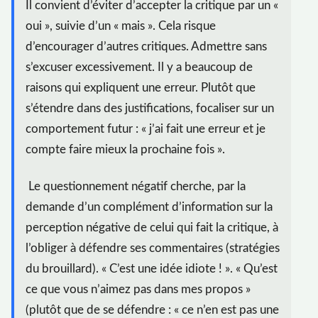
Il convient d’éviter d’accepter la critique par un «
oui », suivie d’un « mais ». Cela risque
d’encourager d’autres critiques. Admettre sans
s’excuser excessivement. Il y a beaucoup de
raisons qui expliquent une erreur. Plutôt que
s’étendre dans des justifications, focaliser sur un
comportement futur : « j’ai fait une erreur et je
compte faire mieux la prochaine fois ».
Le questionnement négatif cherche, par la
demande d’un complément d’information sur la
perception négative de celui qui fait la critique, à
l’obliger à défendre ses commentaires (stratégies
du brouillard). « C’est une idée idiote ! ». « Qu’est
ce que vous n’aimez pas dans mes propos »
(plutôt que de se défendre : « ce n’en est pas une