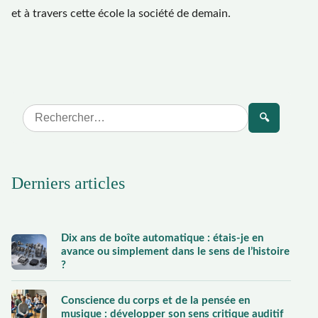
et à travers cette école la société de demain.
🔍
Derniers articles
Dix ans de boîte automatique : étais-je en
avance ou simplement dans le sens de l’histoire
?
Conscience du corps et de la pensée en
musique : développer son sens critique auditif