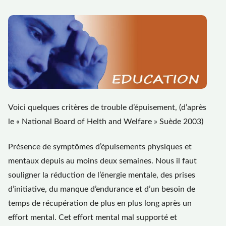
Voici quelques critères de trouble d’épuisement, (d’après
le « National Board of Helth and Welfare » Suède 2003)
Présence de symptômes d’épuisements physiques et
mentaux depuis au moins deux semaines. Nous il faut
souligner la réduction de l’énergie mentale, des prises
d’initiative, du manque d’endurance et d’un besoin de
temps de récupération de plus en plus long après un
effort mental. Cet effort mental mal supporté et