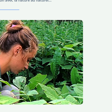
tion avec la nature au naturel…