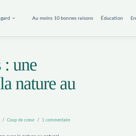
egard
Au moins 10 bonnes raisons
Éducation
En
 : une
la nature au
Coup de coeur
1 commentaire