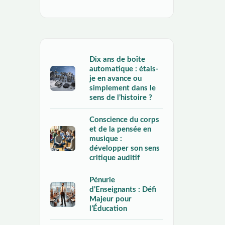
Dix ans de boîte
automatique : étais-
je en avance ou
simplement dans le
sens de l’histoire ?
Conscience du corps
et de la pensée en
musique :
développer son sens
critique auditif
Pénurie
d’Enseignants : Défi
Majeur pour
l’Éducation