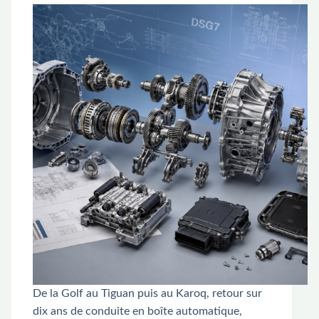
De la Golf au Tiguan puis au Karoq, retour sur
dix ans de conduite en boîte automatique,