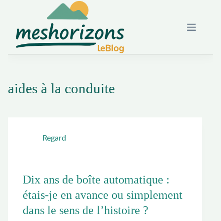
Passer
au
contenu
aides à la conduite
Regard
Dix ans de boîte automatique :
étais-je en avance ou simplement
dans le sens de l’histoire ?