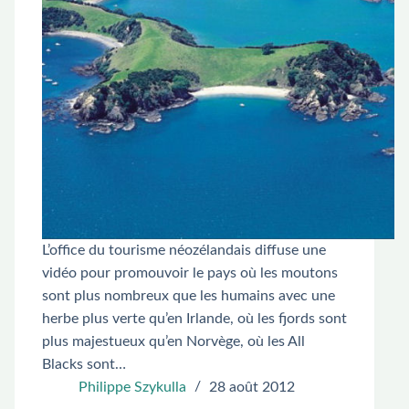
L’office du tourisme néozélandais diffuse une
vidéo pour promouvoir le pays où les moutons
sont plus nombreux que les humains avec une
herbe plus verte qu’en Irlande, où les fjords sont
plus majestueux qu’en Norvège, où les All
Blacks sont…
Philippe Szykulla
28 août 2012