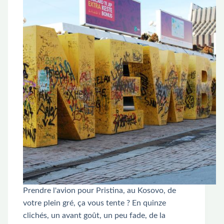
Prendre l'avion pour Pristina, au Kosovo, de
votre plein gré, ça vous tente ? En quinze
clichés, un avant goût, un peu fade, de la