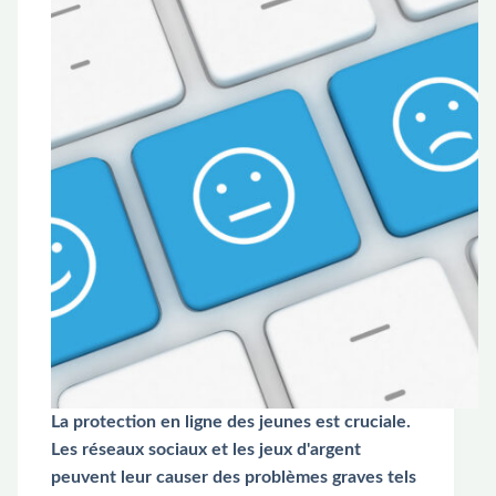
La protection en ligne des jeunes est cruciale.
Les réseaux sociaux et les jeux d'argent
peuvent leur causer des problèmes graves tels