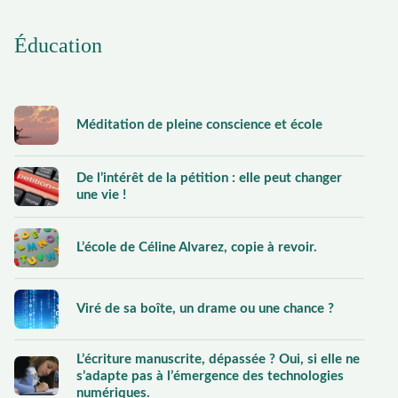
Éducation
Méditation de pleine conscience et école
De l’intérêt de la pétition : elle peut changer
une vie !
L’école de Céline Alvarez, copie à revoir.
Viré de sa boîte, un drame ou une chance ?
L’écriture manuscrite, dépassée ? Oui, si elle ne
s’adapte pas à l’émergence des technologies
numériques.