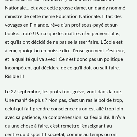
Nationale… et avec cette grosse dame, un dandy nommé
ministre de cette même Éducation Nationale. Il fait des
voyages en Finlande, rêve d’un prof sous-payé et sur-
booké… raté ! Parce que les maîtres n’en peuvent plus,
et qu’ils ont décidé de ne pas se laisser faire. L’École est
à eux, quoiqu’on en puisse dire, l’enseignement c’est eux,
et la qualité qui va avec ! Ce n’est donc pas un politique
incompétent qui décidera de ce qu’il doit ou sait faire.
Risible !!!
Le 27 septembre, les profs font grève, vont dans la rue.
Une manif de plus ? Non pas, c’est un ras le bol de trop,
celui qui fait prendre conscience qu’on est allé trop loin
avec sa patience, sa compréhension, sa flexibilité. Il n’y a
qu’une chose à faire, c’est remettre l’enseignant au
centre du dispositif sociétal, comme au temps où on