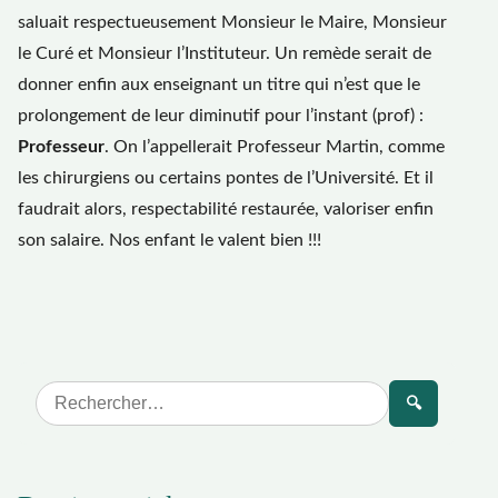
saluait respectueusement Monsieur le Maire, Monsieur
le Curé et Monsieur l’Instituteur. Un remède serait de
donner enfin aux enseignant un titre qui n’est que le
prolongement de leur diminutif pour l’instant (prof) :
Professeur
. On l’appellerait Professeur Martin, comme
les chirurgiens ou certains pontes de l’Université. Et il
faudrait alors, respectabilité restaurée, valoriser enfin
son salaire. Nos enfant le valent bien !!!
🔍