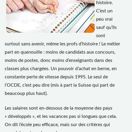
histoire.
C’est un
peu vrai
sauf qu’ils
sont
surtout sans avenir, même les profs d’histoire ! Le métier
part en quenouille : moins de candidats aux concours,
moins de postes, donc moins d’enseignants dans des
classes plus chargées. Un pouvoir d’achat en berne, en
constante perte de vitesse depuis 1995. Le seul de
l’OCDE, c’est peu dire (mis à part la Suisse qui part de
beaucoup plus haut).
Les salaires sont en-dessous de la moyenne des pays
« développés », et les vacances pas si longues que cela.
On dit l’école peu efficace, mais sur des critères qui