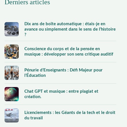
Derniers articles
Dix ans de boîte automatique : étais-je en
avance ou simplement dans le sens de l’histoire
?
Conscience du corps et de la pensée en
musique : développer son sens critique auditif
Pénurie d’Enseignants : Défi Majeur pour
l’Éducation
Chat GPT et musique : entre plagiat et
création.
Licenciements : les Géants de la tech et le droit
du travail