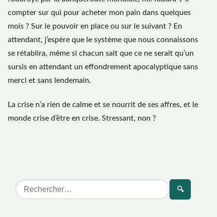
compter sur qui pour acheter mon pain dans quelques
mois ? Sur le pouvoir en place ou sur le suivant ? En
attendant, j’espère que le système que nous connaissons
se rétablira, même si chacun sait que ce ne serait qu’un
sursis en attendant un effondrement apocalyptique sans
merci et sans lendemain.
La crise n’a rien de calme et se nourrit de ses affres, et le
monde crise d’être en crise. Stressant, non ?
🔍