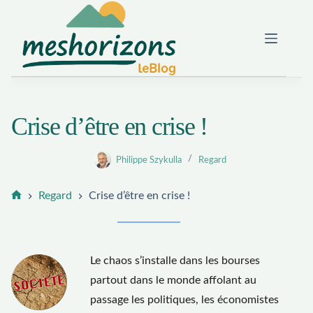
Passer
au
contenu
Crise d’être en crise !
Philippe Szykulla
Regard
Regard
Crise d’être en crise !
Accueil
Le chaos s’installe dans les bourses
partout dans le monde affolant au
passage les politiques, les économistes