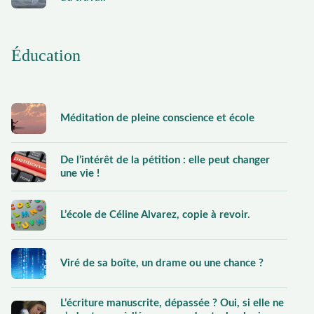
Éducation
Méditation de pleine conscience et école
De l’intérêt de la pétition : elle peut changer
une vie !
L’école de Céline Alvarez, copie à revoir.
Viré de sa boîte, un drame ou une chance ?
L’écriture manuscrite, dépassée ? Oui, si elle ne