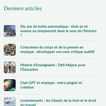
Derniers articles
Dix ans de boîte automatique : étais-je en
avance ou simplement dans le sens de l’histoire
?
Conscience du corps et de la pensée en
musique : développer son sens critique auditif
Pénurie d’Enseignants : Défi Majeur pour
l’Éducation
Chat GPT et musique : entre plagiat et
création.
Licenciements : les Géants de la tech et le droit
du travail