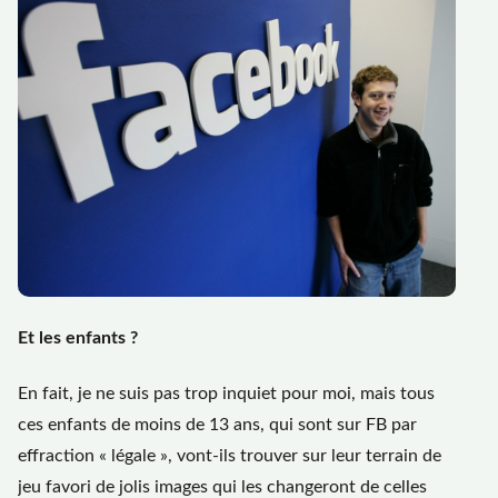
Et les enfants ?
En fait, je ne suis pas trop inquiet pour moi, mais tous
ces enfants de moins de 13 ans, qui sont sur FB par
effraction « légale », vont-ils trouver sur leur terrain de
jeu favori de jolis images qui les changeront de celles