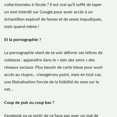
collectionnées à l’école ? Il est vrai qu’il suffit de taper
un mot interdit sur Google pour avoir accès à un
échantillon explosif de fesses et de sexes impudiques,
mais quand même !
Et la pornographie ?
La pornographie vient de se voir délivrer ses lettres de
noblesse : apparaître dans le « sein des seins » des
réseaux sociaux. Plus besoin de carte bleue pour avoir
accès au stupre… n’exagérons point, mais en tout cas,
une libéralisation forcée de la lisibilité du sexe sur le
net…
Coup de pub ou coup bas ?
Facebook va se sortir de ce faux pas avec un mal de