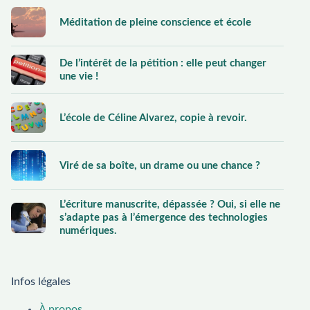
Méditation de pleine conscience et école
De l’intérêt de la pétition : elle peut changer
une vie !
L’école de Céline Alvarez, copie à revoir.
Viré de sa boîte, un drame ou une chance ?
L’écriture manuscrite, dépassée ? Oui, si elle ne
s’adapte pas à l’émergence des technologies
numériques.
Infos légales
À propos