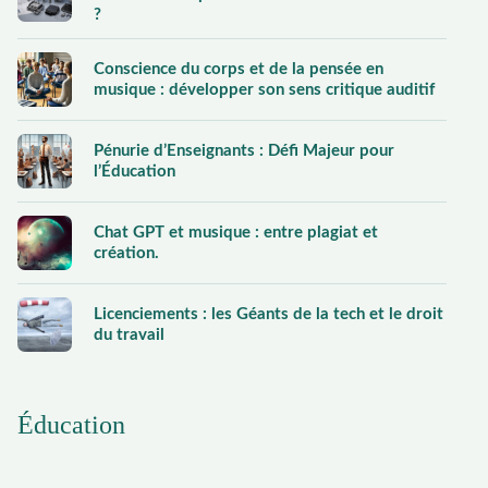
?
Conscience du corps et de la pensée en
musique : développer son sens critique auditif
Pénurie d’Enseignants : Défi Majeur pour
l’Éducation
Chat GPT et musique : entre plagiat et
création.
Licenciements : les Géants de la tech et le droit
du travail
Éducation