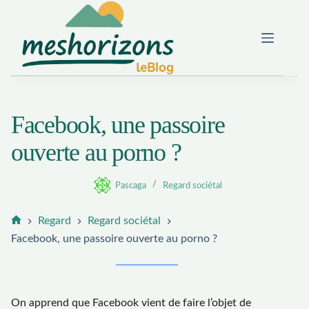
Passer
au
contenu
Facebook, une passoire
ouverte au porno ?
Pascaga
Regard sociétal
Regard
Regard sociétal
Accueil
Facebook, une passoire ouverte au porno ?
On apprend que Facebook vient de faire l’objet de