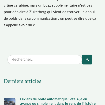
crâne carabiné, mais un buzz supplémentaire n’est pas
pour déplaire à Zukerberg qui vient de trouver un appui
de poids dans sa communication : on peut se dire que ça
s’appelle avoir du c..
🔍
Derniers articles
Dix ans de boîte automatique : étais-je en
avance ou simplement dans le sens de l’histoire