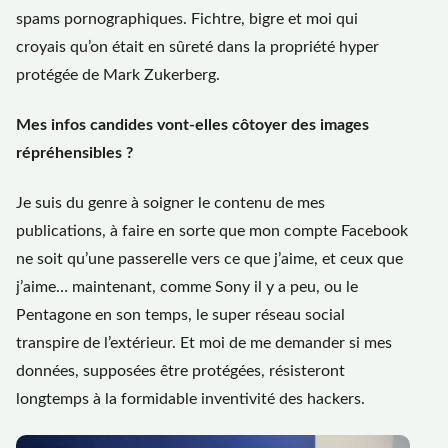
spams pornographiques. Fichtre, bigre et moi qui
croyais qu’on était en sûreté dans la propriété hyper
protégée de Mark Zukerberg.
Mes infos candides vont-elles côtoyer des images
répréhensibles ?
Je suis du genre à soigner le contenu de mes
publications, à faire en sorte que mon compte Facebook
ne soit qu’une passerelle vers ce que j’aime, et ceux que
j’aime… maintenant, comme Sony il y a peu, ou le
Pentagone en son temps, le super réseau social
transpire de l’extérieur. Et moi de me demander si mes
données, supposées être protégées, résisteront
longtemps à la formidable inventivité des hackers.