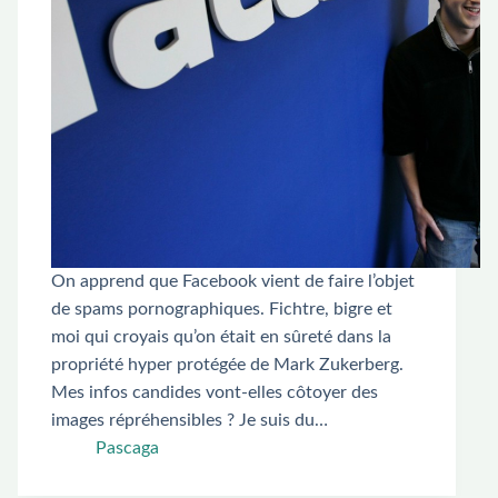
On apprend que Facebook vient de faire l’objet
de spams pornographiques. Fichtre, bigre et
moi qui croyais qu’on était en sûreté dans la
propriété hyper protégée de Mark Zukerberg.
Mes infos candides vont-elles côtoyer des
images répréhensibles ? Je suis du…
Pascaga