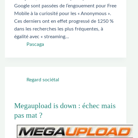
Google sont passées de l’engouement pour Free
Mobile à la curiosité pour les « Anonymous ».
Ces derniers ont en effet progressé de 1250 %
dans les recherches les plus fréquentes, à
égalité avec « streaming…
Pascaga
Regard sociétal
Megaupload is down : échec mais
pas mat ?