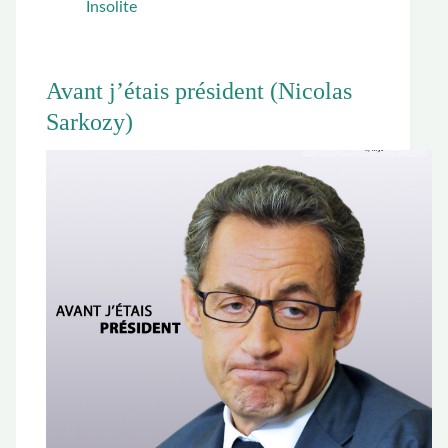
Insolite
Avant j’étais président (Nicolas
Sarkozy)