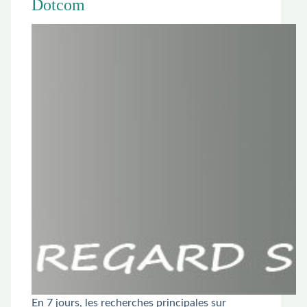
Dotcom
En 7 jours, les recherches principales sur