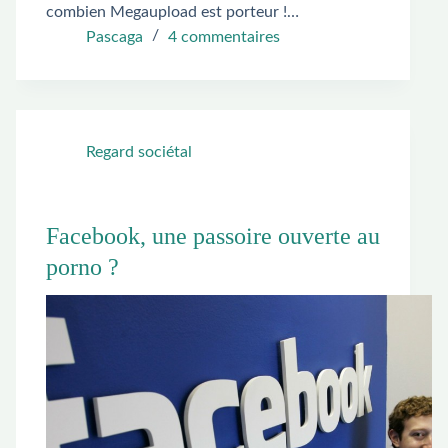
combien Megaupload est porteur !…
Pascaga
4 commentaires
Regard sociétal
Facebook, une passoire ouverte au
porno ?