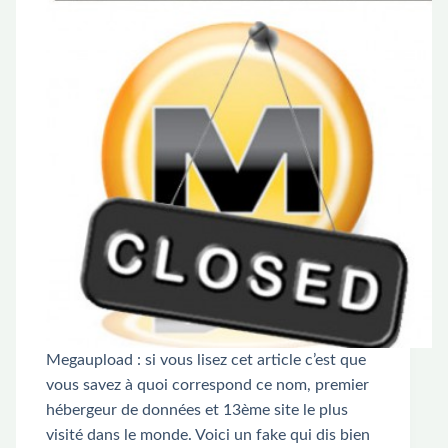
Megaupload : si vous lisez cet article c’est que
vous savez à quoi correspond ce nom, premier
hébergeur de données et 13ème site le plus
visité dans le monde. Voici un fake qui dis bien