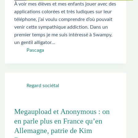
À voir mes élèves et mes enfants jouer avec des
applications colorées et très ludiques sur leur
téléphone, j’ai voulu comprendre d’où pouvait
venir cette sympathique addiction. Dans un
premier temps je me suis intéressé à Swampy,
un gentil alligator…
Pascaga
Regard sociétal
Megaupload et Anonymous : on
en parle plus en France qu’en
Allemagne, patrie de Kim