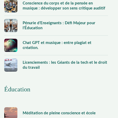
Conscience du corps et de la pensée en
musique : développer son sens critique auditif
Pénurie d’Enseignants : Défi Majeur pour
l’Éducation
Chat GPT et musique : entre plagiat et
création.
Licenciements : les Géants de la tech et le droit
du travail
Éducation
Méditation de pleine conscience et école