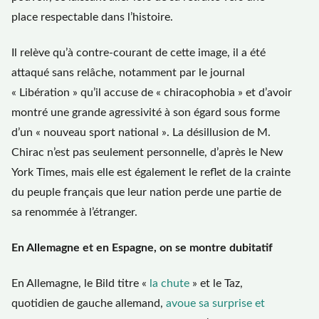
place respectable dans l’histoire.
Il relève qu’à contre-courant de cette image, il a été
attaqué sans relâche, notamment par le journal
« Libération » qu’il accuse de « chiracophobia » et d’avoir
montré une grande agressivité à son égard sous forme
d’un « nouveau sport national ». La désillusion de M.
Chirac n’est pas seulement personnelle, d’après le New
York Times, mais elle est également le reflet de la crainte
du peuple français que leur nation perde une partie de
sa renommée à l’étranger.
En Allemagne et en Espagne, on se montre dubitatif
En Allemagne, le Bild titre «
la chute
» et le Taz,
quotidien de gauche allemand,
avoue sa surprise et