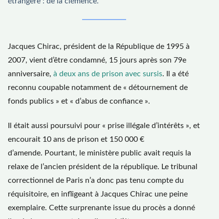
étrangère : de la clémence.
Jacques Chirac, président de la République de 1995 à
2007, vient d’être condamné, 15 jours après son 79e
anniversaire,
à deux ans de prison avec sursis
. Il a été
reconnu coupable notamment de « détournement de
fonds publics » et « d’abus de confiance ».
Il était aussi poursuivi pour « prise illégale d’intérêts », et
encourait 10 ans de prison et 150 000 €
d’amende. Pourtant, le ministère public avait requis la
relaxe de l’ancien président de la république. Le tribunal
correctionnel de Paris n’a donc pas tenu compte du
réquisitoire, en infligeant à Jacques Chirac une peine
exemplaire. Cette surprenante issue du procès a donné