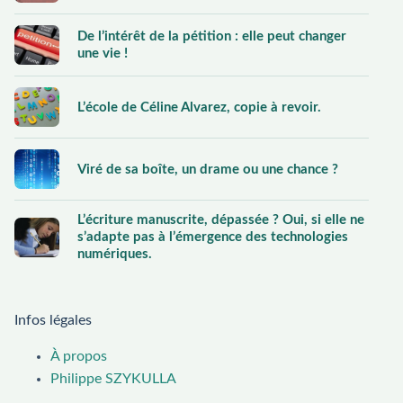
De l’intérêt de la pétition : elle peut changer
une vie !
L’école de Céline Alvarez, copie à revoir.
Viré de sa boîte, un drame ou une chance ?
L’écriture manuscrite, dépassée ? Oui, si elle ne
s’adapte pas à l’émergence des technologies
numériques.
Infos légales
À propos
Philippe SZYKULLA