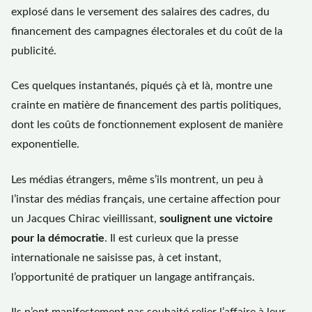
explosé dans le versement des salaires des cadres, du
financement des campagnes électorales et du coût de la
publicité.
Ces quelques instantanés, piqués çà et là, montre une
crainte en matière de financement des partis politiques,
dont les coûts de fonctionnement explosent de manière
exponentielle.
Les médias étrangers, même s’ils montrent, un peu à
l’instar des médias français, une certaine affection pour
un Jacques Chirac vieillissant,
soulignent une victoire
pour la démocratie
. Il est curieux que la presse
internationale ne saisisse pas, à cet instant,
l’opportunité de pratiquer un langage antifrançais.
Ils n’ont manifestement pas souhaité relier l’affaire à leur