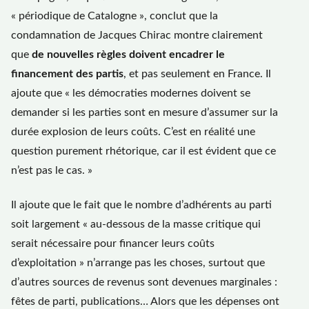
« périodique de Catalogne », conclut que la
condamnation de Jacques Chirac montre clairement
que
de nouvelles règles doivent encadrer le
financement des partis
, et pas seulement en France. Il
ajoute que « les démocraties modernes doivent se
demander si les parties sont en mesure d’assumer sur la
durée explosion de leurs coûts. C’est en réalité une
question purement rhétorique, car il est évident que ce
n’est pas le cas. »
Il ajoute que le fait que le nombre d’adhérents au parti
soit largement « au-dessous de la masse critique qui
serait nécessaire pour financer leurs coûts
d’exploitation » n’arrange pas les choses, surtout que
d’autres sources de revenus sont devenues marginales :
fêtes de parti, publications… Alors que les dépenses ont