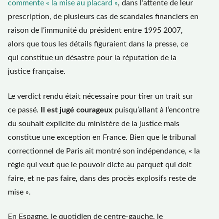
commente « la mise au placard »
, dans l’attente de leur
prescription, de plusieurs cas de scandales financiers en
raison de l’immunité du président entre 1995 2007,
alors que tous les détails figuraient dans la presse, ce
qui constitue un désastre pour la réputation de la
justice française.
Le verdict rendu était nécessaire pour tirer un trait sur
ce passé.
Il est jugé courageux
puisqu’allant à l’encontre
du souhait explicite du ministère de la justice mais
constitue une exception en France. Bien que le tribunal
correctionnel de Paris ait montré son indépendance, « la
règle qui veut que le pouvoir dicte au parquet qui doit
faire, et ne pas faire, dans des procès explosifs reste de
mise ».
En Espagne, le quotidien de centre-gauche, le