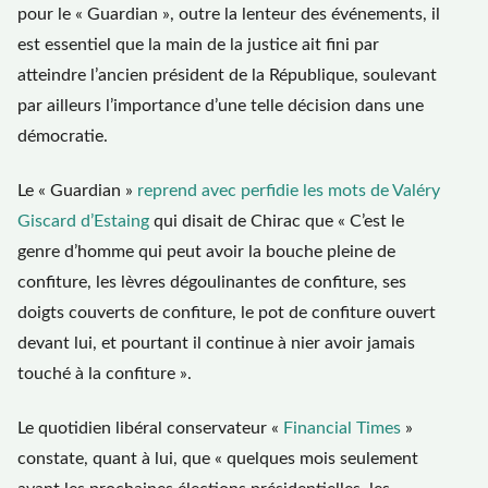
pour le « Guardian », outre la lenteur des événements, il
est essentiel que la main de la justice ait fini par
atteindre l’ancien président de la République, soulevant
par ailleurs l’importance d’une telle décision dans une
démocratie.
Le « Guardian »
reprend avec perfidie les mots de Valéry
Giscard d’Estaing
qui disait de Chirac que « C’est le
genre d’homme qui peut avoir la bouche pleine de
confiture, les lèvres dégoulinantes de confiture, ses
doigts couverts de confiture, le pot de confiture ouvert
devant lui, et pourtant il continue à nier avoir jamais
touché à la confiture ».
Le quotidien libéral conservateur «
Financial Times
»
constate, quant à lui, que « quelques mois seulement