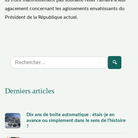
agacement concernant les agissements envahissants du
Président de la République actuel.
🔍
Derniers articles
Dix ans de boîte automatique : étais-je en
avance ou simplement dans le sens de l’histoire
?