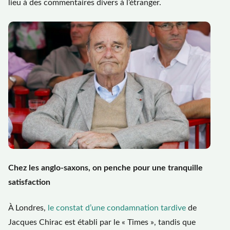
lieu à des commentaires divers à l’étranger.
Chez les anglo-saxons, on penche pour une tranquille
satisfaction
À Londres,
le constat d’une condamnation tardive
de
Jacques Chirac est établi par le « Times », tandis que