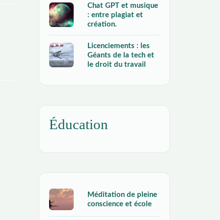
Chat GPT et musique
: entre plagiat et
création.
Licenciements : les
Géants de la tech et
le droit du travail
Éducation
Méditation de pleine
conscience et école