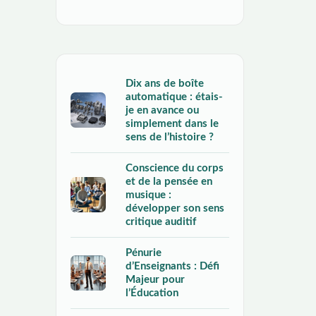
Dix ans de boîte
automatique : étais-
je en avance ou
simplement dans le
sens de l’histoire ?
Conscience du corps
et de la pensée en
musique :
développer son sens
critique auditif
Pénurie
d’Enseignants : Défi
Majeur pour
l’Éducation