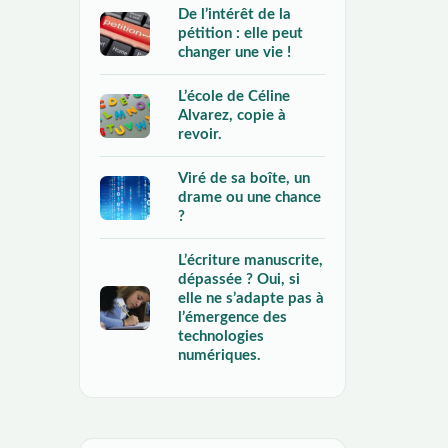
De l’intérêt de la
pétition : elle peut
changer une vie !
L’école de Céline
Alvarez, copie à
revoir.
Viré de sa boîte, un
drame ou une chance
?
L’écriture manuscrite,
dépassée ? Oui, si
elle ne s’adapte pas à
l’émergence des
technologies
numériques.