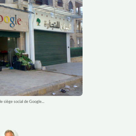
e siège social de Google...