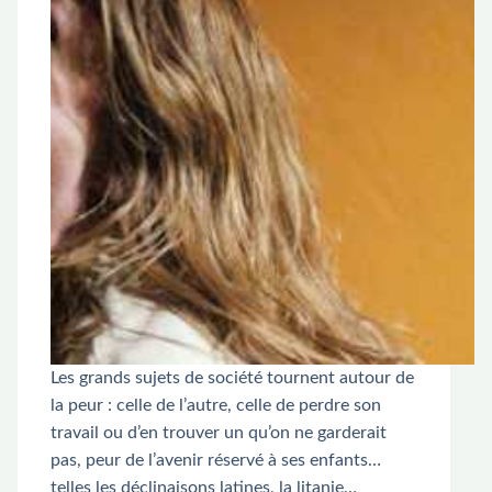
Les grands sujets de société tournent autour de
la peur : celle de l’autre, celle de perdre son
travail ou d’en trouver un qu’on ne garderait
pas, peur de l’avenir réservé à ses enfants…
telles les déclinaisons latines, la litanie…