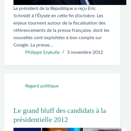
Le président de la République a reçu Eric
Schmidt à l’Élysée en cette fin d’octobre. Les
enjeux tournent autour de la fiscalisation des
référencements de la presse française, dont les
nouvelles sont exploitées à bon compte sur
Google. La presse…
Philippe Szykulla
3 novembre 2012
Regard politique
Le grand bluff des candidats à la
présidentielle 2012