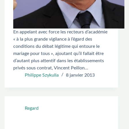
En appelant avec force les recteurs d’académie
« à la plus grande vigilance à l’égard des
conditions du débat légitime qui entoure le
mariage pour tous », ajoutant qu’il fallait être
d’autant plus attentif dans les établissements
privés sous contrat, Vincent Peillon…
Philippe Szykulla
8 janvier 2013
Regard