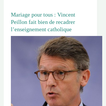
Mariage pour tous : Vincent
Peillon fait bien de recadrer
l’enseignement catholique