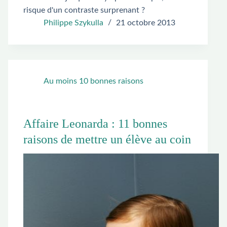
risque d'un contraste surprenant ?
Philippe Szykulla
21 octobre 2013
Au moins 10 bonnes raisons
Affaire Leonarda : 11 bonnes
raisons de mettre un élève au coin