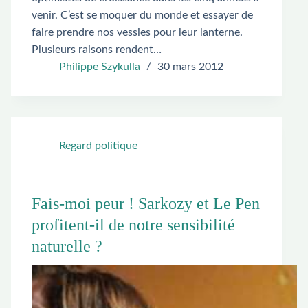
venir. C’est se moquer du monde et essayer de
faire prendre nos vessies pour leur lanterne.
Plusieurs raisons rendent…
Philippe Szykulla
30 mars 2012
Regard politique
Fais-moi peur ! Sarkozy et Le Pen
profitent-il de notre sensibilité
naturelle ?