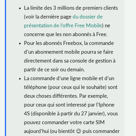
La limite des 3 millions de premiers clients
(voir la dernière page
du dossier de
présentation de l’offre Free Mobile
) ne
concerne que les non abonnés à Free.
Pour les abonnés Freebox, la commande
d’un abonnement mobile pourra se faire
directement dans sa console de gestion à
partir de ce soir ou demain.
La commande d’une ligne mobile et d’un
téléphone (pour ceux qui le souhaite) sont
deux choses différentes. Par exemple,
pour ceux qui sont interessé par l’Iphone
4S (disponible à partir du 27 janvier), vous
pouvez commander votre carte SIM
aujourd’hui (ou bientôt 😉 puis commander