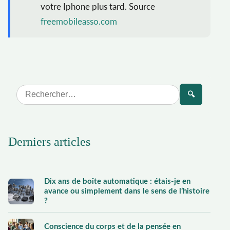
votre Iphone plus tard. Source
freemobileasso.com
🔍
Derniers articles
Dix ans de boîte automatique : étais-je en
avance ou simplement dans le sens de l’histoire
?
Conscience du corps et de la pensée en