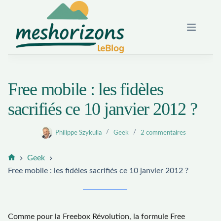
Passer
au
contenu
Free mobile : les fidèles
sacrifiés ce 10 janvier 2012 ?
Philippe Szykulla
Geek
2 commentaires
Geek
Accueil
Free mobile : les fidèles sacrifiés ce 10 janvier 2012 ?
Comme pour la Freebox Révolution, la formule Free