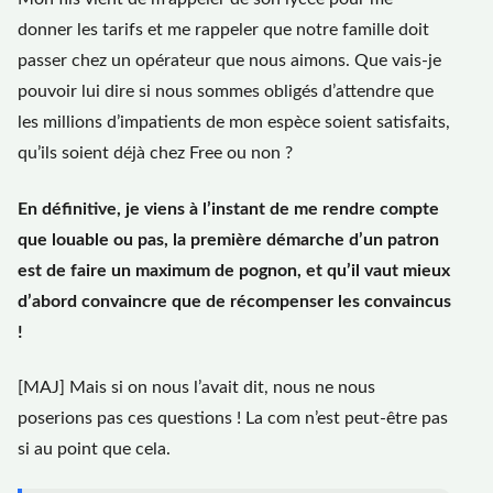
donner les tarifs et me rappeler que notre famille doit
passer chez un opérateur que nous aimons. Que vais-je
pouvoir lui dire si nous sommes obligés d’attendre que
les millions d’impatients de mon espèce soient satisfaits,
qu’ils soient déjà chez Free ou non ?
En définitive, je viens à l’instant de me rendre compte
que louable ou pas, la première démarche d’un patron
est de faire un maximum de pognon, et qu’il vaut mieux
d’abord convaincre que de récompenser les convaincus
!
[MAJ] Mais si on nous l’avait dit, nous ne nous
poserions pas ces questions ! La com n’est peut-être pas
si au point que cela.