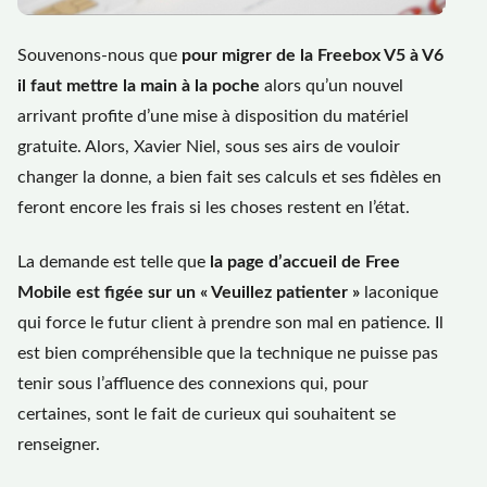
Souvenons-nous que
pour migrer de la Freebox V5 à V6
il faut mettre la main à la poche
alors qu’un nouvel
arrivant profite d’une mise à disposition du matériel
gratuite. Alors, Xavier Niel, sous ses airs de vouloir
changer la donne, a bien fait ses calculs et ses fidèles en
feront encore les frais si les choses restent en l’état.
La demande est telle que
la page d’accueil de Free
Mobile est figée sur un « Veuillez patienter »
laconique
qui force le futur client à prendre son mal en patience. Il
est bien compréhensible que la technique ne puisse pas
tenir sous l’affluence des connexions qui, pour
certaines, sont le fait de curieux qui souhaitent se
renseigner.