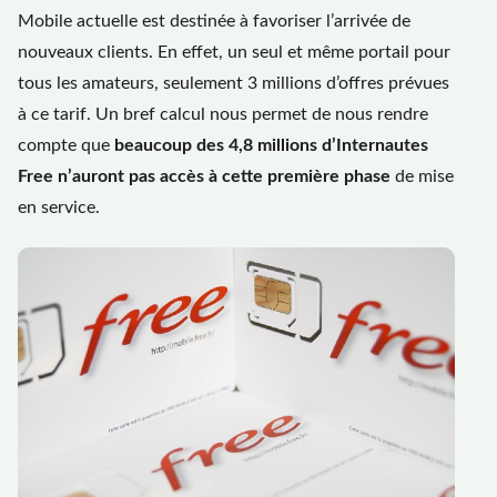
Mobile actuelle est destinée à favoriser l’arrivée de
nouveaux clients. En effet, un seul et même portail pour
tous les amateurs, seulement 3 millions d’offres prévues
à ce tarif. Un bref calcul nous permet de nous rendre
compte que
beaucoup des 4,8 millions d’Internautes
Free n’auront pas accès à cette première phase
de mise
en service.