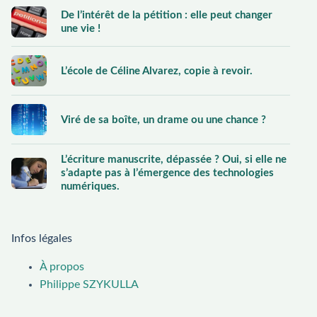
De l’intérêt de la pétition : elle peut changer
une vie !
L’école de Céline Alvarez, copie à revoir.
Viré de sa boîte, un drame ou une chance ?
L’écriture manuscrite, dépassée ? Oui, si elle ne
s’adapte pas à l’émergence des technologies
numériques.
Infos légales
À propos
Philippe SZYKULLA