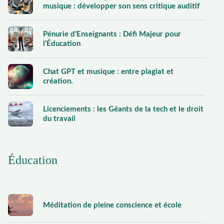
musique : développer son sens critique auditif
Pénurie d’Enseignants : Défi Majeur pour
l’Éducation
Chat GPT et musique : entre plagiat et
création.
Licenciements : les Géants de la tech et le droit
du travail
Éducation
Méditation de pleine conscience et école